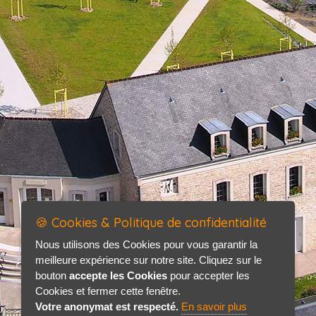
🍪 Cookies & Politique de confidentialité
Nous utilisons des Cookies pour vous garantir la
meilleure expérience sur notre site. Cliquez sur le
bouton
accepte les Cookies
pour accepter les
Cookies et fermer cette fenêtre.
Votre anonymat est respecté.
En savoir plus