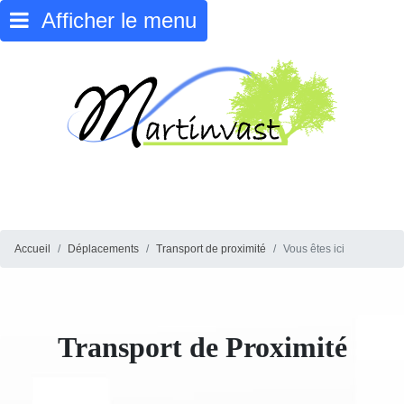
Afficher le menu
Accueil
Déplacements
Transport de proximité
Vous êtes ici
Transport de Proximité