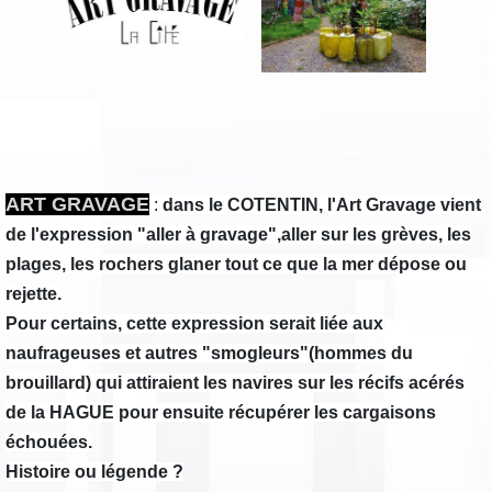
ART GRAVAGE
:
dans le COTENTIN, l'Art Gravage vient
de l'expression "aller à gravage",aller sur les grèves, les
plages, les rochers glaner tout ce que la mer dépose ou
rejette.
Pour certains, cette expression serait liée aux
naufrageuses et autres "smogleurs"
(hommes du
brouillard) qui attiraient les navires sur les récifs acérés
de la HAGUE
pour ensuite récupérer les cargaisons
échouées.
Histoire ou légende ?