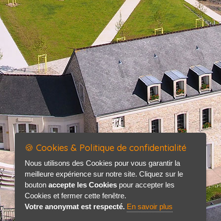
🍪 Cookies & Politique de confidentialité
Nous utilisons des Cookies pour vous garantir la
meilleure expérience sur notre site. Cliquez sur le
bouton
accepte les Cookies
pour accepter les
Cookies et fermer cette fenêtre.
Votre anonymat est respecté.
En savoir plus