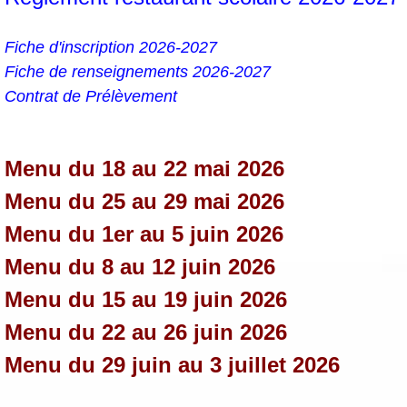
Fiche d'inscription 2026-2027
Fiche de renseignements 2026-2027
Contrat de Prélèvement
Menu du 18 au 22 mai 2026
Menu du 25 au 29 mai 2026
Menu du 1er au 5 juin 2026
Menu du 8 au 12 juin 2026
Menu du 15 au 19 juin 2026
Menu du 22 au 26 juin 2026
Menu du 29 juin au 3 juillet 2026