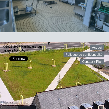
©2026-2027 Martinvast tous
Accueil
droits réservés
Politique de confidentialité
Contact / Plan