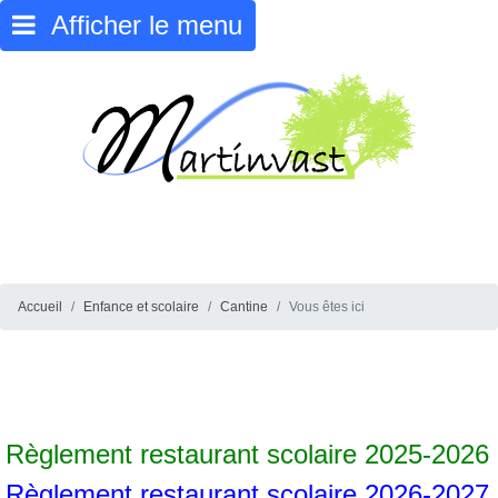
Afficher le menu
Accueil
Enfance et scolaire
Cantine
Vous êtes ici
Règlement restaurant scolaire 2025-2026
Règlement restaurant scolaire 2026-2027