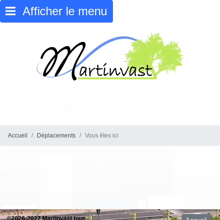
Afficher le menu
Accueil
Déplacements
Vous êtes ici
©2026-2027 Martinvast tous