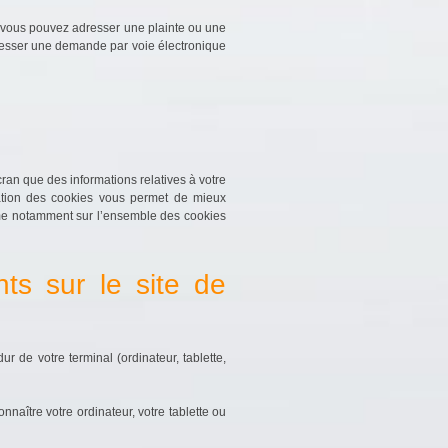
 vous pouvez adresser une plainte ou une
resser une demande par voie électronique
an que des informations relatives à votre
isation des cookies vous permet de mieux
rme notamment sur l’ensemble des cookies
nts sur le site de
 de votre terminal (ordinateur, tablette,
nnaître votre ordinateur, votre tablette ou