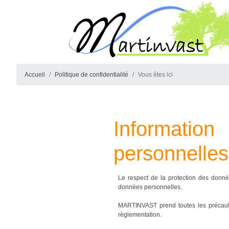
Accueil
Politique de confidentialité
Vous êtes ici
Information
personnelles
Le respect de la protection des donn
données personnelles.
MARTINVAST prend toutes les précautio
règlementation.