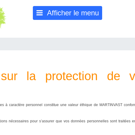
Afficher le menu
 sur la protection de
ées à caractère personnel constitue une valeur éthique de MARTINVAST confor
ns nécessaires pour s’assurer que vos données personnelles sont traitées en 