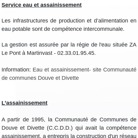
Service eau et assainissement
Les infrastructures de production et d’alimentation en
eau potable sont de compétence intercommunale.
La gestion est assurée par la régie de l'eau située ZA
Le Pont à Martinvast - 02.33.01.95.45.
Information:
Eau et assainissement- site Communauté
de communes Douve et Divette
L’assainissement
A partir de 1995, la Communauté de Communes de
Douve et Divette (C.C.D.D.) qui avait la compétence
assainissement, a entrepris la construction d'un réseau