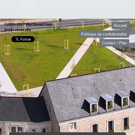
©2026-2027 Martinvast tous
Accueil
droits réservés
Politique de confidentialité
Contact / Plan