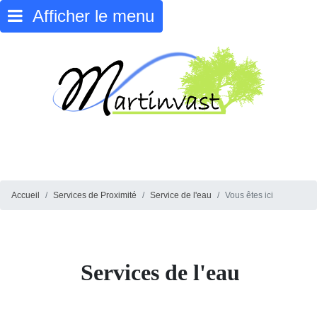
Afficher le menu
Accueil
Services de Proximité
Service de l'eau
Vous êtes ici
Services de l'eau