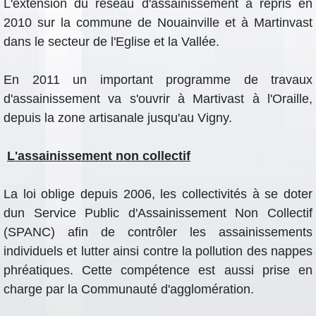
L'extension du réseau d'assainissement a repris en
2010 sur la commune de Nouainville et à Martinvast
dans le secteur de l'Eglise et la Vallée.
En 2011 un important programme de travaux
d'assainissement va s'ouvrir à Martivast à l'Oraille,
depuis la zone artisanale jusqu'au Vigny.
L'assainissement non collectif
La loi oblige depuis 2006, les collectivités à se doter
dun Service Public d'Assainissement Non Collectif
(SPANC) afin de contrôler les assainissements
individuels et lutter ainsi contre la pollution des nappes
phréatiques. Cette compétence est aussi prise en
charge par la Communauté d'agglomération.