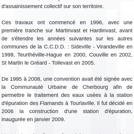
d'assainissement collectif sur son territoire.
Ces travaux ont commencé en 1996, avec une
première tranche sur Martinvast et Hardinvast, avant
de s'étendre les années suivantes sur les autres
communes de la C.C.D.D. : Sideville - Virandeville en
1999, Teurthéville-Hague en 2000, Couville en 2002,
St Martin le Gréard - Tollevast en 2005.
De 1995 à 2008, une convention avait été signée avec
la Communauté Urbaine de Cherbourg afin de
permettre le traitement des eaux usées à la station
d'épuration des Flamands à Tourlaville. Il fut décidé en
2006 la construction d'une station d'épuration,
inaugurée en janvier 2009.