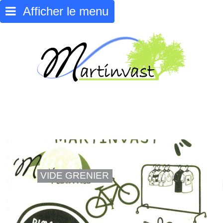
Afficher le menu
VIDE GRENIER