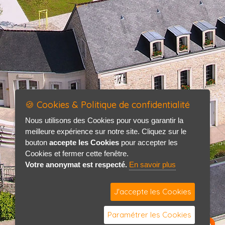
🍪 Cookies & Politique de confidentialité
Nous utilisons des Cookies pour vous garantir la
meilleure expérience sur notre site. Cliquez sur le
bouton
accepte les Cookies
pour accepter les
Cookies et fermer cette fenêtre.
Votre anonymat est respecté.
En savoir plus
J'accepte les Cookies
Paramétrer les Cookies