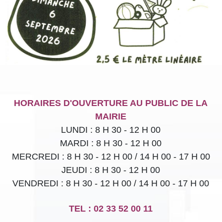
HORAIRES D'OUVERTURE AU PUBLIC DE LA
MAIRIE
LUNDI : 8 H 30 - 12 H 00
MARDI : 8 H 30 - 12 H 00
MERCREDI : 8 H 30 - 12 H 00 / 14 H 00 - 17 H 00
JEUDI :
8 H 30 - 12 H 00
VENDREDI : 8 H 30 - 12 H 00 / 14 H 00 - 17 H 00
TEL : 02 33 52 00 11