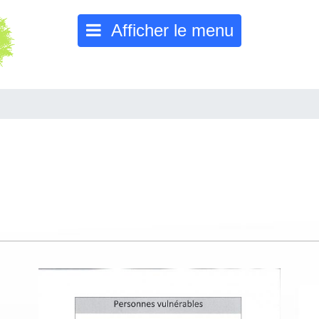
Afficher le menu