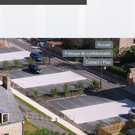
Accueil
Politique de confidentialité
Contact / Plan