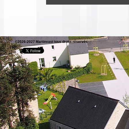
©2026-2027 Martinvast tous droits réservés