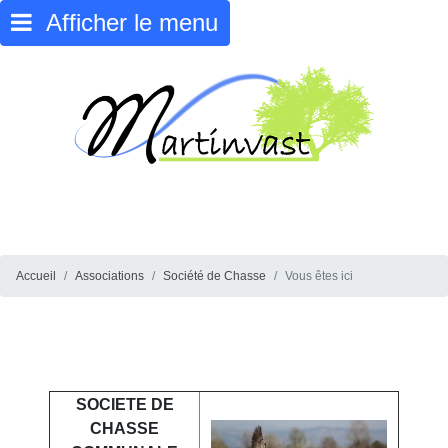
Afficher le menu
Accueil
Associations
Société de Chasse
Vous êtes ici
SOCIETE DE
CHASSE