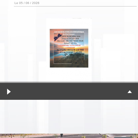
Le 05 / 06 / 2026