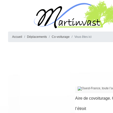
Accueil
Déplacements
Co-voiturage
Vous êtes ici
Aire de covoiturage. 
l’étroit