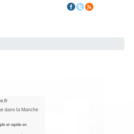
e.fr
age dans la Manche
ple et rapide en