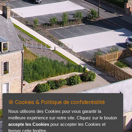
🍪 Cookies & Politique de confidentialité
Nous utilisons des Cookies pour vous garantir la
meilleure expérience sur notre site. Cliquez sur le bouton
accepte les Cookies
pour accepter les Cookies et
fermer cette fenêtre.