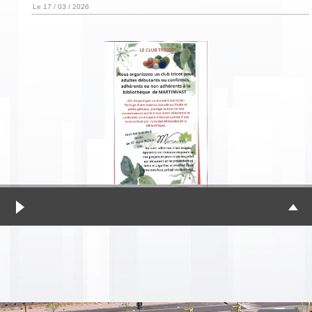
Le 17 / 03 / 2026