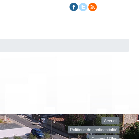
Accueil
Politique de confidentialité
Contact / Plan