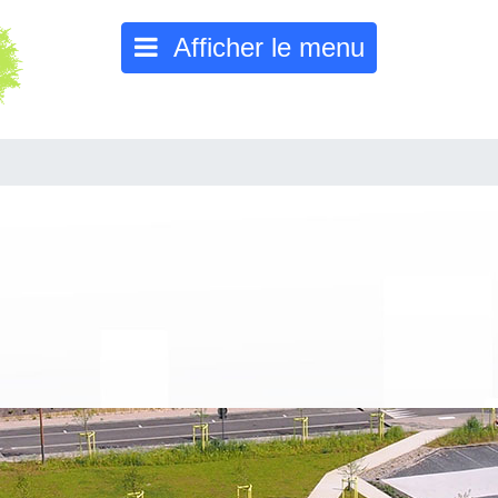
Afficher le menu