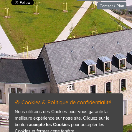
Contact / Plan
🍪 Cookies & Politique de confidentialité
Nous utilisons des Cookies pour vous garantir la
meilleure expérience sur notre site. Cliquez sur le
bouton
accepte les Cookies
pour accepter les
Cookies et fermer cette fenêtre.