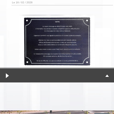
Le 16 / 02 / 2026