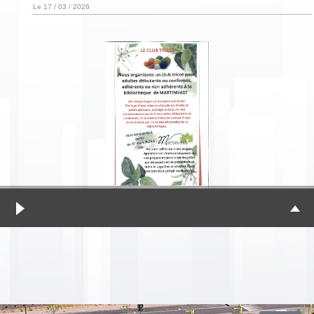
Le 17 / 03 / 2026