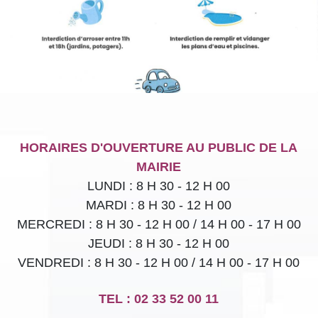
HORAIRES D'OUVERTURE AU PUBLIC DE LA
MAIRIE
LUNDI : 8 H 30 - 12 H 00
MARDI : 8 H 30 - 12 H 00
MERCREDI : 8 H 30 - 12 H 00 / 14 H 00 - 17 H 00
JEUDI :
8 H 30 - 12 H 00
VENDREDI : 8 H 30 - 12 H 00 / 14 H 00 - 17 H 00
TEL : 02 33 52 00 11