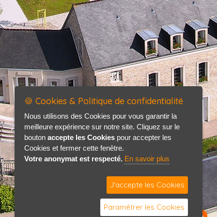
🍪 Cookies & Politique de confidentialité
Nous utilisons des Cookies pour vous garantir la
meilleure expérience sur notre site. Cliquez sur le
bouton
accepte les Cookies
pour accepter les
Cookies et fermer cette fenêtre.
Votre anonymat est respecté.
En savoir plus
J'accepte les Cookies
Paramétrer les Cookies