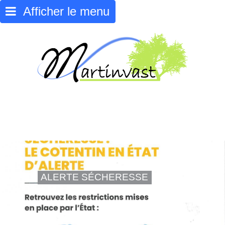
Afficher le menu
ALERTE SÉCHERESSE